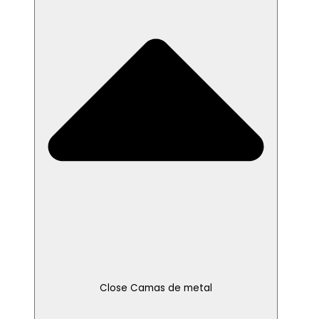
Close Camas de metal