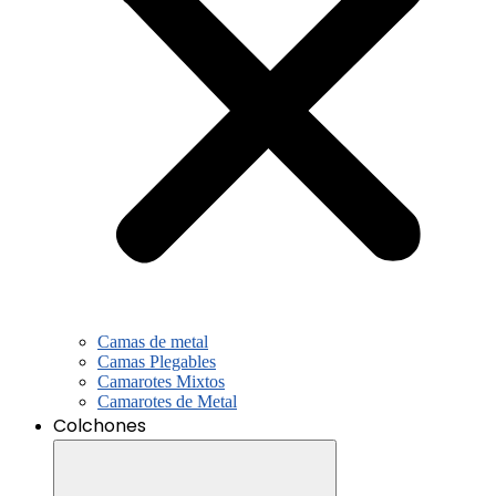
Camas de metal
Camas Plegables
Camarotes Mixtos
Camarotes de Metal
Colchones