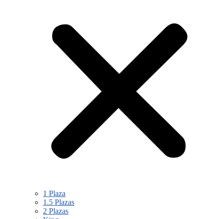
1 Plaza
1.5 Plazas
2 Plazas