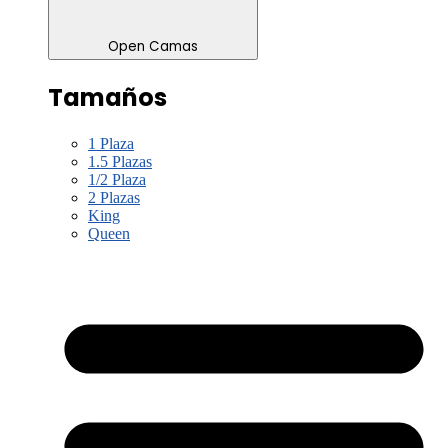
Open Camas
Tamaños
1 Plaza
1.5 Plazas
1/2 Plaza
2 Plazas
King
Queen