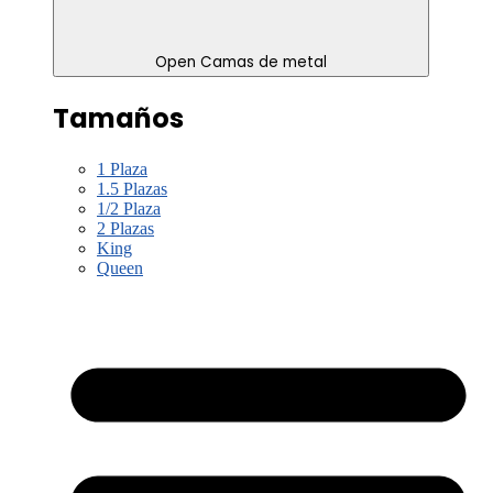
Open Camas de metal
Tamaños
1 Plaza
1.5 Plazas
1/2 Plaza
2 Plazas
King
Queen