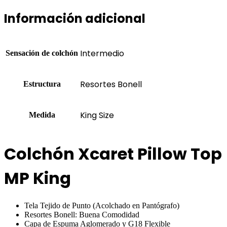
Información adicional
Intermedio
Sensación de colchón
Resortes Bonell
Estructura
King Size
Medida
‎Colchón Xcaret Pillow Top
MP King
Tela Tejido de Punto (Acolchado en Pantógrafo)
Resortes Bonell: Buena Comodidad
Capa de Espuma Aglomerado y G18 Flexible