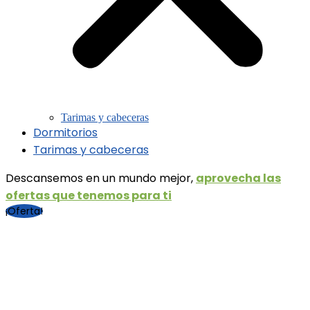
Tarimas y cabeceras
Dormitorios
Tarimas y cabeceras
Descansemos en un mundo mejor,
aprovecha las
ofertas que tenemos para ti
¡Oferta!