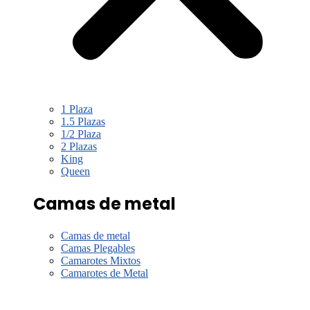
1 Plaza
1.5 Plazas
1/2 Plaza
2 Plazas
King
Queen
Camas de metal
Camas de metal
Camas Plegables
Camarotes Mixtos
Camarotes de Metal