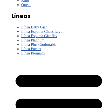
King
Queen
Lineas
Línea Baby Gian
Línea Espuma Chuss Layun
Línea Espuma Gianflex
Línea Platinum
Línea Plus Confortable
Línea Pocket
Línea Premium