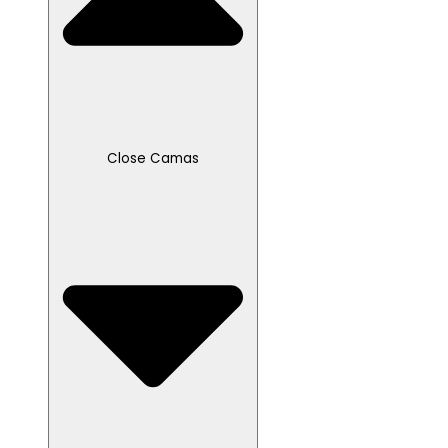
Close Camas