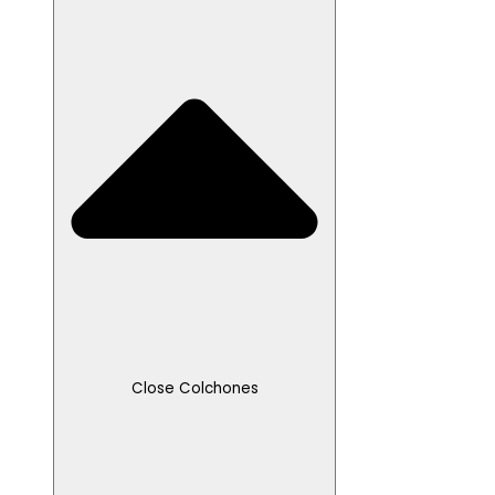
Close Colchones