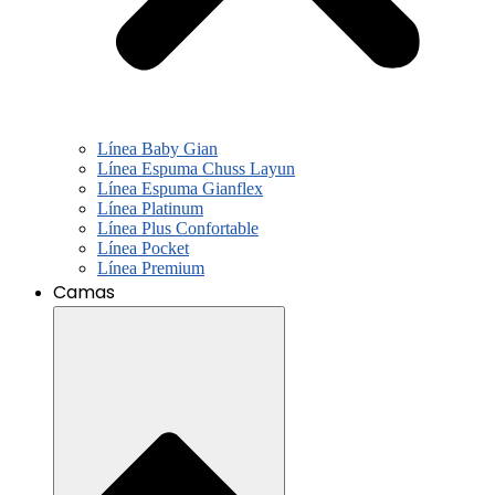
Línea Baby Gian
Línea Espuma Chuss Layun
Línea Espuma Gianflex
Línea Platinum
Línea Plus Confortable
Línea Pocket
Línea Premium
Camas