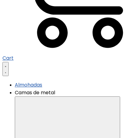
Cart
Almohadas
Camas de metal