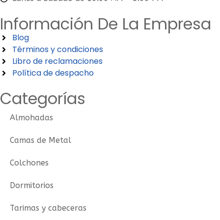
Información De La Empresa
Blog
Términos y condiciones
Libro de reclamaciones
Política de despacho
Categorías
Almohadas
Camas de Metal
Colchones
Dormitorios
Tarimas y cabeceras