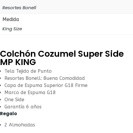
Resortes Bonell
Medida
King Size
‎Colchón Cozumel Super Side
MP KING
Tela Tejido de Punto
Resortes Bonell: Buena Comodidad
Capa de Espuma Superior G18 Firme
Marco de Espuma G18
One Side
Garantía 6 años
Regalo
2 Almohadas