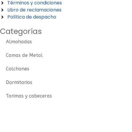
Términos y condiciones
Libro de reclamaciones
Política de despacho
Categorías
Almohadas
Camas de Metal
Colchones
Dormitorios
Tarimas y cabeceras