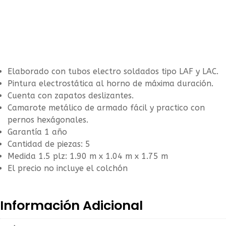
Elaborado con tubos electro soldados tipo LAF y LAC.
Pintura electrostática al horno de máxima duración.
Cuenta con zapatos deslizantes.
Camarote metálico de armado fácil y practico con
pernos hexágonales.
Garantía 1 año
Cantidad de piezas: 5
Medida 1.5 plz: 1.90 m x 1.04 m x 1.75 m
El precio no incluye el colchón
Información Adicional