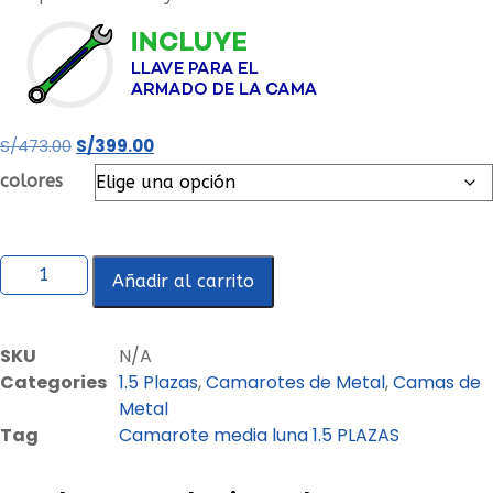
S/
473.00
S/
399.00
colores
Añadir al carrito
SKU
N/A
Categories
1.5 Plazas
,
Camarotes de Metal
,
Camas de
Metal
Tag
Camarote media luna 1.5 PLAZAS