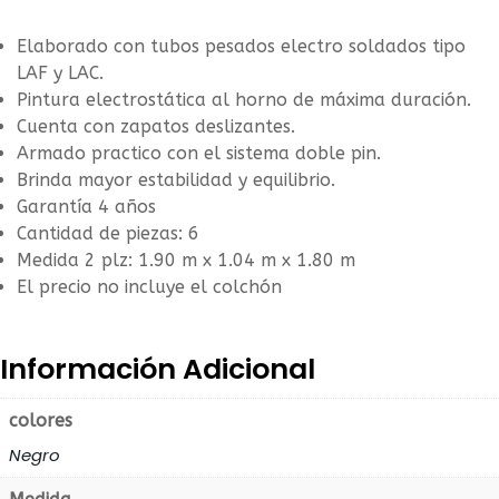
Elaborado con tubos pesados electro soldados tipo
LAF y LAC.
Pintura electrostática al horno de máxima duración.
Cuenta con zapatos deslizantes.
Armado practico con el sistema doble pin.
Brinda mayor estabilidad y equilibrio.
Garantía 4 años
Cantidad de piezas: 6
Medida 2 plz: 1.90 m x 1.04 m x 1.80 m
El precio no incluye el colchón
Información Adicional
colores
Negro