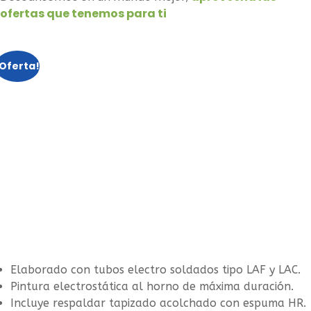
ofertas que tenemos para ti
¡Oferta!
Elaborado con tubos electro soldados tipo LAF y LAC.
Pintura electrostática al horno de máxima duración.
Incluye respaldar tapizado acolchado con espuma HR.