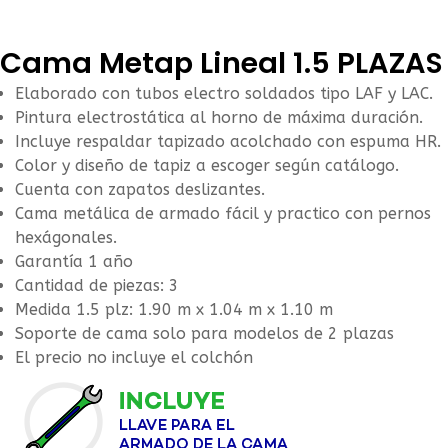
Cama Metap Lineal 1.5 PLAZAS
Elaborado con tubos electro soldados tipo LAF y LAC.
Pintura electrostática al horno de máxima duración.
Incluye respaldar tapizado acolchado con espuma HR.
Color y diseño de tapiz a escoger según catálogo.
Cuenta con zapatos deslizantes.
Cama metálica de armado fácil y practico con pernos
hexágonales.
Garantía 1 año
Cantidad de piezas: 3
Medida 1.5 plz: 1.90 m x 1.04 m x 1.10 m
Soporte de cama solo para modelos de 2 plazas
El precio no incluye el colchón