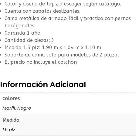
Color y diseño de tapiz a escoger según catálogo.
Cuenta con zapatos deslizantes.
Cama metálica de armado fácil y practico con pernos
hexágonales.
Garantía 1 año
Cantidad de piezas: 3
Medida 1.5 plz: 1.90 m x 1.04 m x 1.10 m
Soporte de cama solo para modelos de 2 plazas
El precio no incluye el colchón
Información Adicional
colores
Marfil, Negro
Medida
1.5 plz