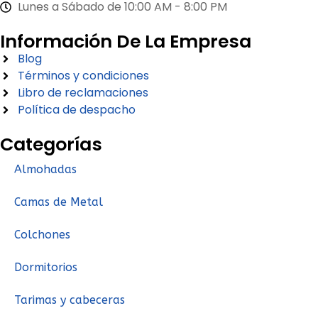
Lunes a Sábado de 10:00 AM - 8:00 PM
Información De La Empresa
Blog
Términos y condiciones
Libro de reclamaciones
Política de despacho
Categorías
Almohadas
Camas de Metal
Colchones
Dormitorios
Tarimas y cabeceras