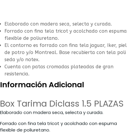
Elaborado con madera seca, selecta y curada.
Forrado con fina tela tricot y acolchado con espuma
flexible de poliuretano.
El contorno es forrado con fina tela jaguar, Iker, piel
de potro y/o Montreal. Base recubierta con tela poli
seda y/o notex.
Cuenta con patas cromadas plateadas de gran
resistencia.
Información Adicional
Box Tarima Diclass 1.5 PLAZAS
Elaborado con madera seca, selecta y curada.
Forrado con fina tela tricot y acolchado con espuma
flexible de poliuretano.