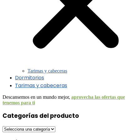
Tarimas y cabeceras
Dormitorios
Tarimas y cabeceras
Descansemos en un mundo mejor,
aprovecha las ofertas que
tenemos para ti
Categorías del producto