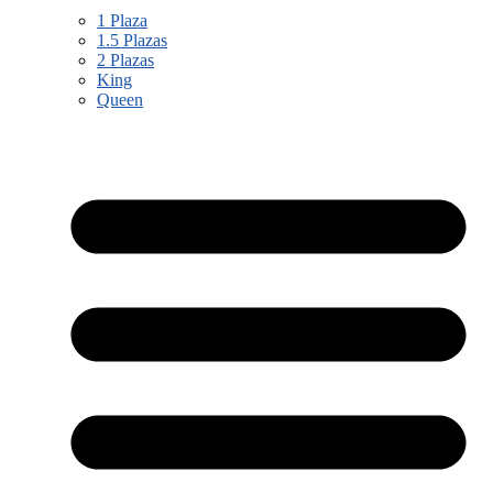
1 Plaza
1.5 Plazas
2 Plazas
King
Queen