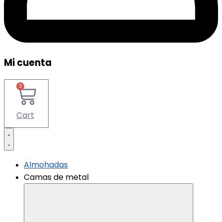
Mi cuenta
0
Cart
Almohadas
Camas de metal