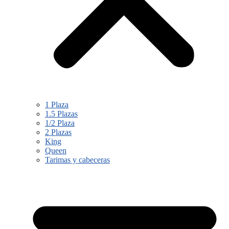
1 Plaza
1.5 Plazas
1/2 Plaza
2 Plazas
King
Queen
Tarimas y cabeceras