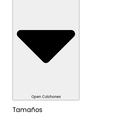
Open Colchones
Tamaños