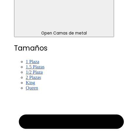
Open Camas de metal
Tamaños
1 Plaza
1.5 Plazas
1/2 Plaza
2 Plazas
King
Queen