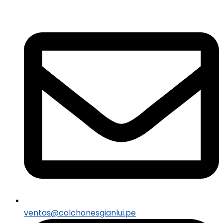
ventas@colchonesgianlui.pe