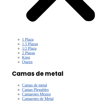
1 Plaza
1.5 Plazas
1/2 Plaza
2 Plazas
King
Queen
Camas de metal
Camas de metal
Camas Plegables
Camarotes Mixtos
Camarotes de Metal