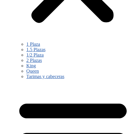
1 Plaza
1.5 Plazas
1/2 Plaza
2 Plazas
King
Queen
Tarimas y cabeceras