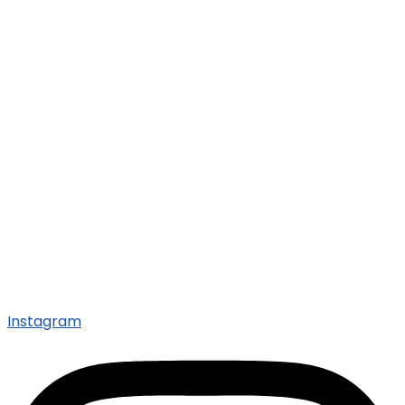
Instagram