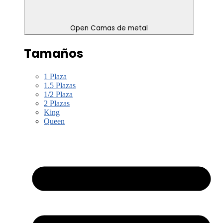
Open Camas de metal
Tamaños
1 Plaza
1.5 Plazas
1/2 Plaza
2 Plazas
King
Queen