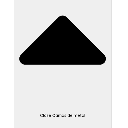
Close Camas de metal