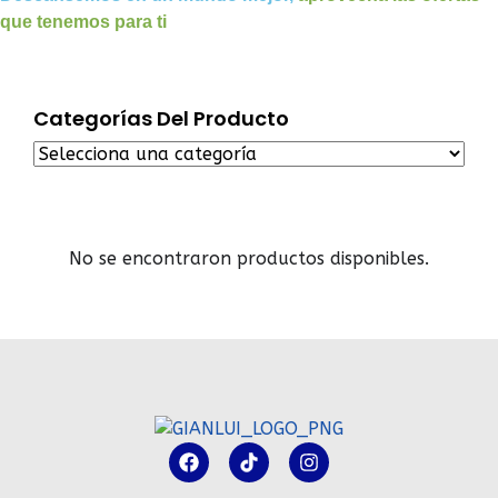
que tenemos para ti
Categorías Del Producto
No se encontraron productos disponibles.