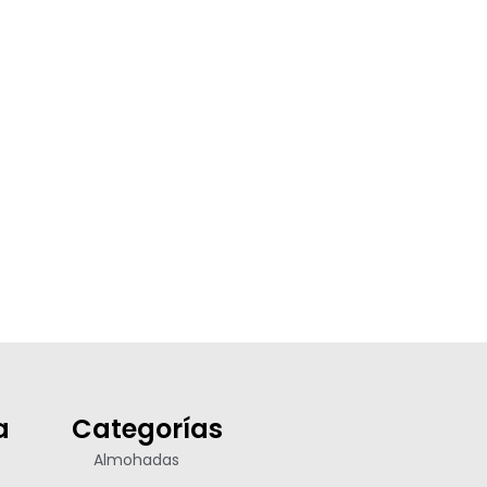
a
Categorías
Almohadas