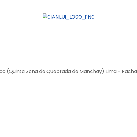
 - Avieco (Quinta Zona de Quebrada de Manchay) Lima - Pa