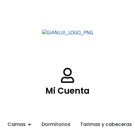
Mi Cuenta
Camas
Dormitorios
Tarimas y cabeceras