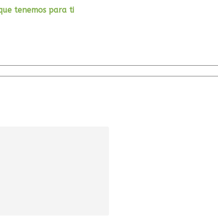
que tenemos para ti