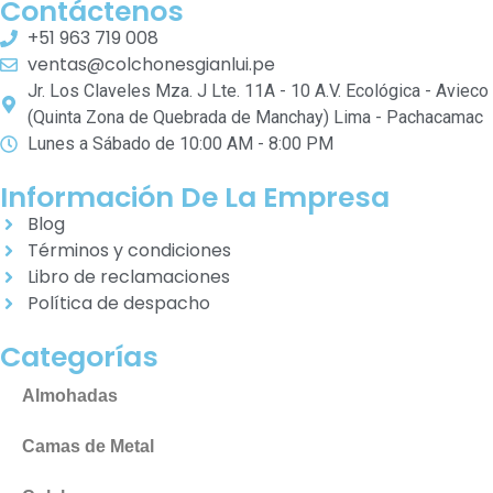
Contáctenos
+51 963 719 008
ventas@colchonesgianlui.pe
Jr. Los Claveles Mza. J Lte. 11A - 10 A.V. Ecológica - Avieco
(Quinta Zona de Quebrada de Manchay) Lima - Pachacamac
Lunes a Sábado de 10:00 AM - 8:00 PM
Información De La Empresa
Blog
Términos y condiciones
Libro de reclamaciones
Política de despacho
Categorías
Almohadas
Camas de Metal