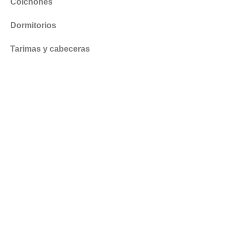
Colchones
Dormitorios
Tarimas y cabeceras