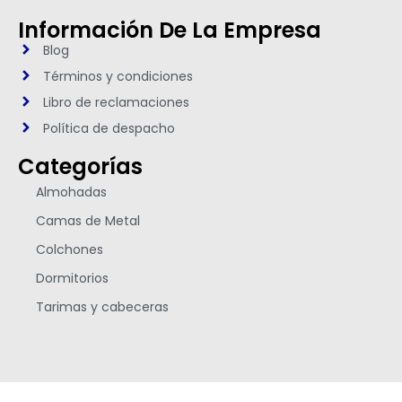
Información De La Empresa
Blog
Términos y condiciones
Libro de reclamaciones
Política de despacho
Categorías
Almohadas
Camas de Metal
Colchones
Dormitorios
Tarimas y cabeceras