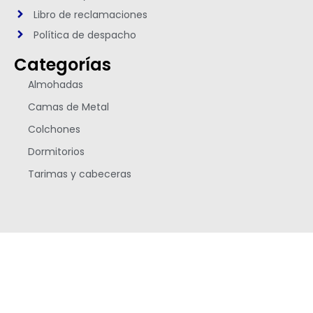
Libro de reclamaciones
Política de despacho
Categorías
Almohadas
Camas de Metal
Colchones
Dormitorios
Tarimas y cabeceras