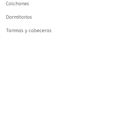
Colchones
Dormitorios
Tarimas y cabeceras